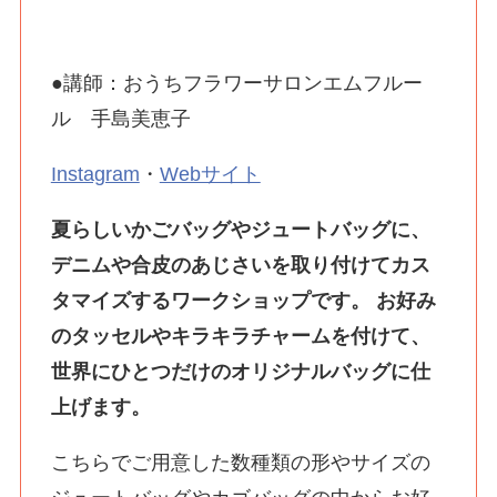
●講師：おうちフラワーサロンエムフルー
ル 手島美恵子
Instagram
・
Webサイト
夏らしいかごバッグやジュートバッグに、
デニムや合皮のあじさいを取り付けてカス
タマイズするワークショップです。 お好み
のタッセルやキラキラチャームを付けて、
世界にひとつだけのオリジナルバッグに仕
上げます。
こちらでご用意した数種類の形やサイズの