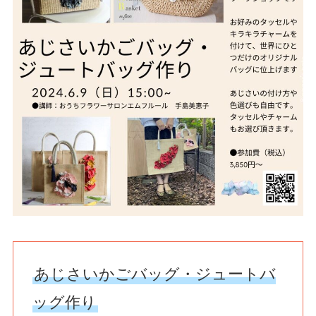
あじさいかごバッグ・ジュートバ
ッグ作り