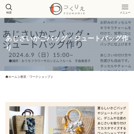
検索
メニュー
あじさいかごバッグ・ジュートバッグ作
り
ホーム
教室・ワークショップ