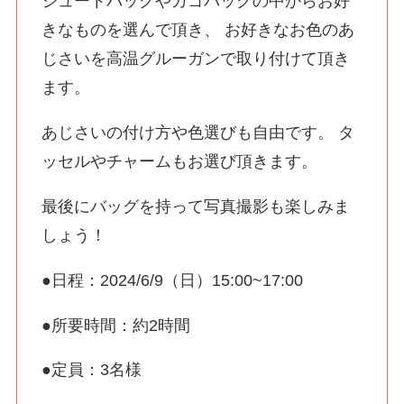
ジュートバッグやカゴバッグの中からお好
きなものを選んで頂き、 お好きなお色のあ
じさいを高温グルーガンで取り付けて頂き
ます。
あじさいの付け方や色選びも自由です。 タ
ッセルやチャームもお選び頂きます。
最後にバッグを持って写真撮影も楽しみま
しょう！
●日程：2024/6/9（日）15:00~17:00
●所要時間：約2時間
●定員：3名様