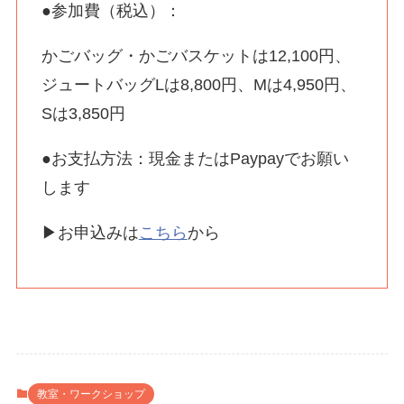
●参加費（税込）：
かごバッグ・かごバスケットは12,100円、
ジュートバッグLは8,800円、Mは4,950円、
Sは3,850円
●お支払方法：現金またはPaypayでお願い
します
▶お申込みは
こちら
から
教室・ワークショップ