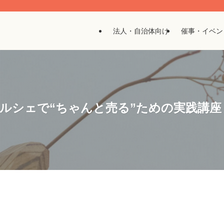
法人・自治体向け
催事・イベン
マルシェで“ちゃんと売る”ための実践講座