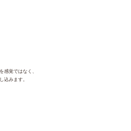
を感覚ではなく、
し込みます。