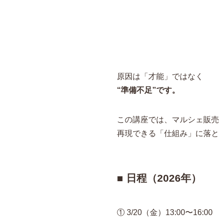
原因は「才能」ではなく
“準備不足”です。
この講座では、マルシェ販売
再現できる「仕組み」に落と
■ 日程（2026年）
① 3/20（金）13:00〜16:00