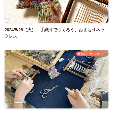
2024/5/28（火） 手織りでつくろう、おまもりネッ
クレス
教室・ワークショップ