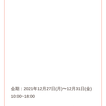
会期：2021年12月27日(月)〜12月31日(金)
10:00~18:00