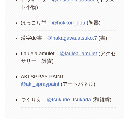
ト小物)
ほっこり堂
@hokkori_dou
(陶器)
漢字de書
@nakagawa.atsuko.7
(書)
Laule’a amulet
@laulea_amulet
(アクセ
サリー・雑貨)
AKI SPRAY PAINT
@aki_spraypaint
(アートパネル)
つくりえ
@tsukurie_tsukada
(和雑貨)